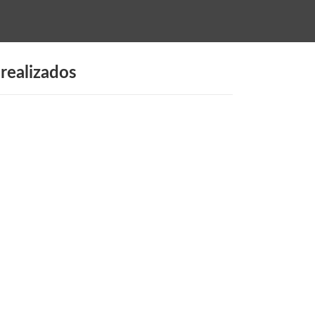
realizados