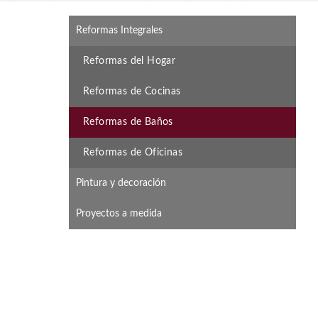
Reformas Integrales
Reformas del Hogar
Reformas de Cocinas
Reformas de Baños
Reformas de Oficinas
Pintura y decoración
Proyectos a medida