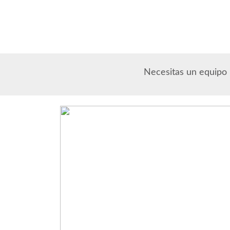
Necesitas un equipo