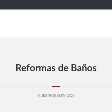
Reformas de Baños
NUESTROS SERVICIOS