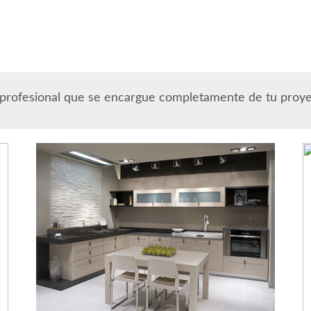
 profesional que se encargue completamente de tu proy