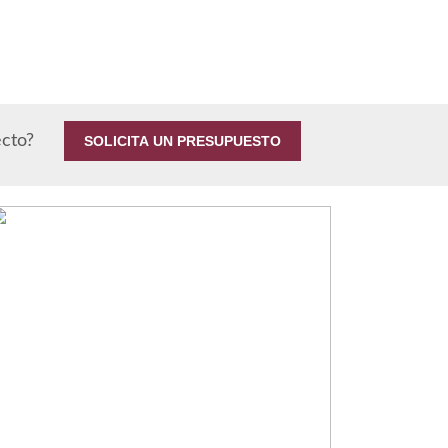
ecto?
SOLICITA UN PRESUPUESTO